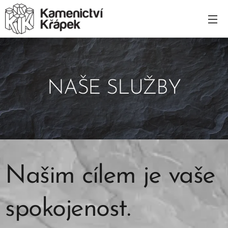
NAŠE SLUŽBY
Našim cílem je vaše
spokojenost.